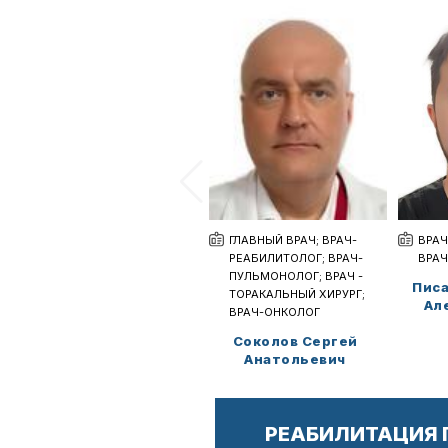
ГЛАВНЫЙ ВРАЧ; ВРАЧ-
ВРАЧ
РЕАБИЛИТОЛОГ; ВРАЧ-
ВРА
ПУЛЬМОНОЛОГ; ВРАЧ -
Писа
ТОРАКАЛЬНЫЙ ХИРУРГ;
Ал
ВРАЧ-ОНКОЛОГ
Соколов Сергей
Анатольевич
РЕАБИЛИТАЦИЯ 