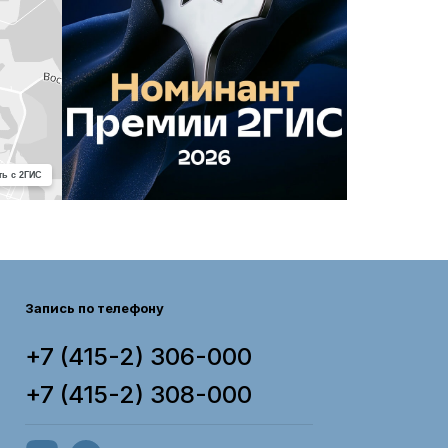
ть с 2ГИС
Запись по телефону
+7 (415-2) 306-000
+7 (415-2) 308-000