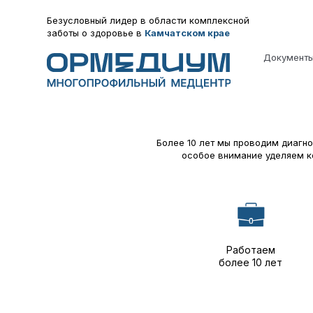
Безусловный лидер в области комплексной
заботы о здоровье в
Камчатском крае
Документ
Более 10 лет мы проводим диагно
особое внимание уделяем к
Работаем
более 10 лет