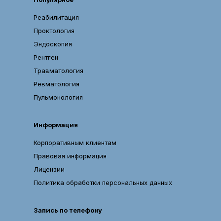
Реабилитация
Проктология
Эндоскопия
Рентген
Травматология
Ревматология
Пульмонология
Информация
Корпоративным клиентам
Правовая информация
Лицензии
Политика обработки персональных данных
Запись по телефону