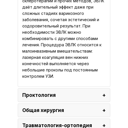
склеротерапии и прочих методов, ЭВЛК
даёт длительный эффект даже при
сложных стадиях варикозного
заболевания, сочетая эстетический и
оздоровительный результат. При
необходимости ЭВЛК можно
комбинировать с другими способами
лечения. Процедура ЭВЛК относится к
малоинвазивным вмешательствам:
лазерная коагуляция вен нижних
конечностей выполняется через
небольшие проколы под постоянным
контролем УЗИ.
Проктология
Общая хирургия
Травматология-ортопедия