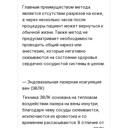
Главным преимуществом метода
является отсутствии разрезов на коже,
а через несколько часов после
процедуры пациент может вернуться к
обычной жизни. Также метод не
предусматривает необходимости
проводить общий наркоз или
анестезию, которые негативно
сказываются на состоянии здоровья
сердечно-сосудистой системы в целом.
— Эндовазальная лазерная коагуляция
вен (ЭВЛК)
Техника ЭВЛК основана на тепловом
воздействии лазера на вены изнутри,
благодаря чему сосуды склеиваются,
исключаются из кровотока и со
временем рассасываются. В отличие от