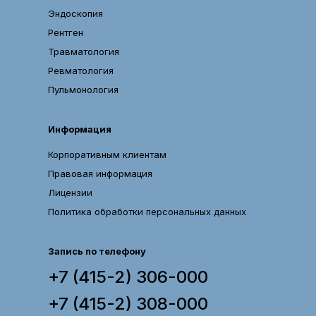
Эндоскопия
Рентген
Травматология
Ревматология
Пульмонология
Информация
Корпоративным клиентам
Правовая информация
Лицензии
Политика обработки персональных данных
Запись по телефону
+7 (415-2) 306-000
+7 (415-2) 308-000